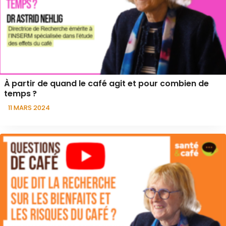
À partir de quand le café agit et pour combien de
temps ?
11 MARS 2024