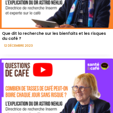
Que dit la recherche sur les bienfaits et les risques
du café ?
12 DÉCEMBRE 2023