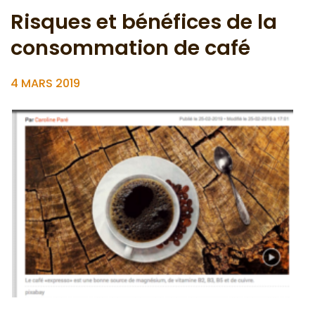
Risques et bénéfices de la
consommation de café
4 MARS 2019