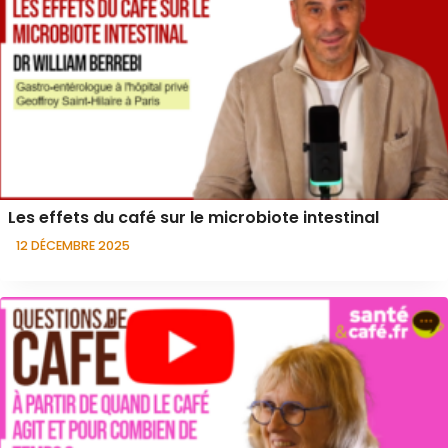
Les effets du café sur le microbiote intestinal
12 DÉCEMBRE 2025