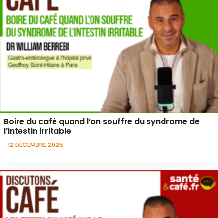
Boire du café quand l’on souffre du syndrome de
l’intestin irritable
12 DÉCEMBRE 2025