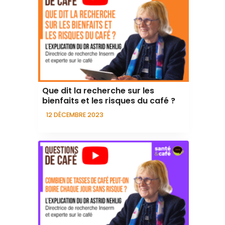
Que dit la recherche sur les
bienfaits et les risques du café ?
12 DÉCEMBRE 2023