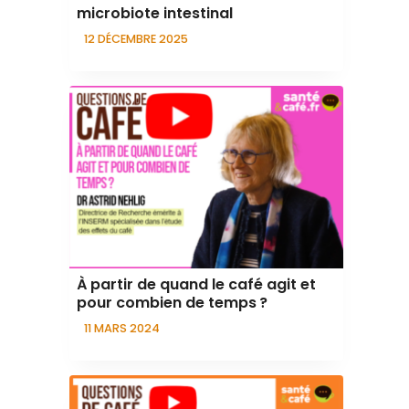
microbiote intestinal
12 DÉCEMBRE 2025
À partir de quand le café agit et
pour combien de temps ?
11 MARS 2024