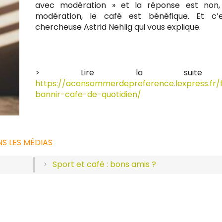
avec modération » et la réponse est non,
modération, le café est bénéfique. Et c’
chercheuse Astrid Nehlig qui vous explique.
> Lire la suite
https://aconsommerdepreference.lexpress.fr/
bannir-cafe-de-quotidien/
S LES MÉDIAS
Sport et café : bons amis ?