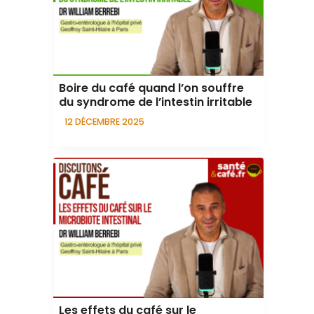
Boire du café quand l’on souffre
du syndrome de l’intestin irritable
12 DÉCEMBRE 2025
Les effets du café sur le