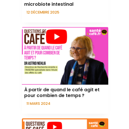
microbiote intestinal
12 DÉCEMBRE 2025
À partir de quand le café agit et
pour combien de temps ?
11 MARS 2024