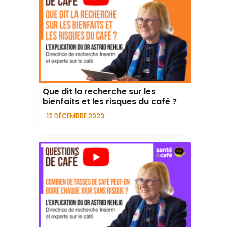
Que dit la recherche sur les
bienfaits et les risques du café ?
12 DÉCEMBRE 2023