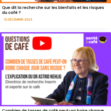
Que dit la recherche sur les bienfaits et les risques
du café ?
12 DÉCEMBRE 2023
Combien de tasses de café peut-on boire chaque