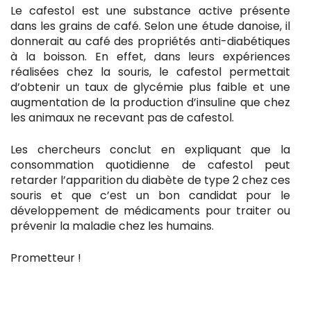
Le cafestol est une substance active présente
dans les grains de café. Selon une étude danoise, il
donnerait au café des propriétés anti-diabétiques
à la boisson. En effet, dans leurs expériences
réalisées chez la souris, le cafestol permettait
d’obtenir un taux de glycémie plus faible et une
augmentation de la production d’insuline que chez
les animaux ne recevant pas de cafestol.
Les chercheurs conclut en expliquant que la
consommation quotidienne de cafestol peut
retarder l’apparition du diabète de type 2 chez ces
souris et que c’est un bon candidat pour le
développement de médicaments pour traiter ou
prévenir la maladie chez les humains.
Prometteur !