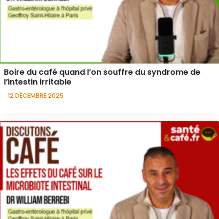
Boire du café quand l’on souffre du syndrome de
l’intestin irritable
12 DÉCEMBRE 2025