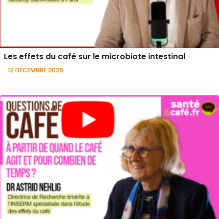
Les effets du café sur le microbiote intestinal
12 DÉCEMBRE 2025