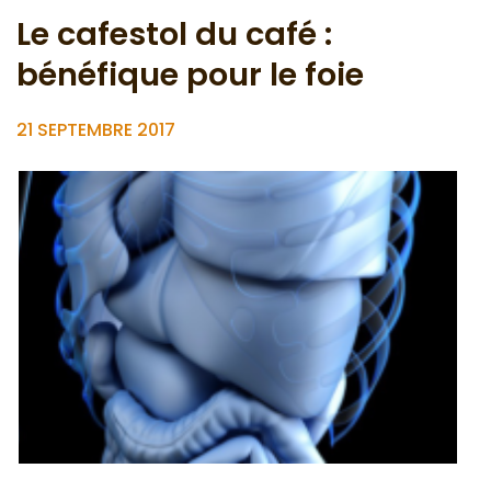
Le cafestol du café :
bénéfique pour le foie
21 SEPTEMBRE 2017