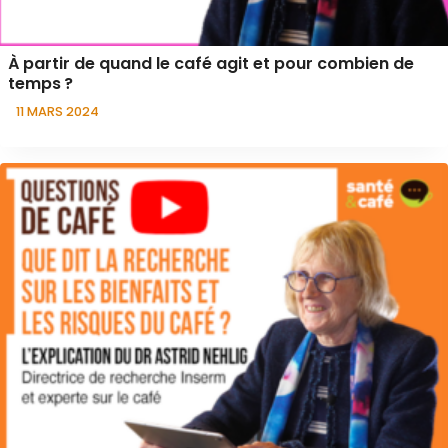
À partir de quand le café agit et pour combien de
temps ?
11 MARS 2024