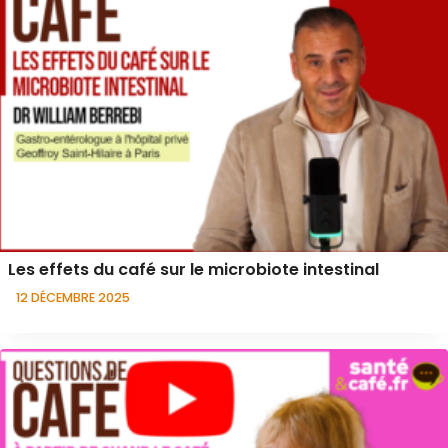
Les effets du café sur le microbiote intestinal
12 DÉCEMBRE 2025