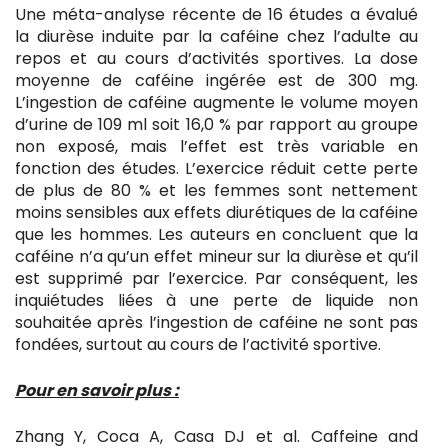
Une méta-analyse récente de 16 études a évalué
la diurèse induite par la caféine chez l’adulte au
repos et au cours d’activités sportives. La dose
moyenne de caféine ingérée est de 300 mg.
L’ingestion de caféine augmente le volume moyen
d’urine de 109 ml soit 16,0 % par rapport au groupe
non exposé, mais l’effet est très variable en
fonction des études. L’exercice réduit cette perte
de plus de 80 % et les femmes sont nettement
moins sensibles aux effets diurétiques de la caféine
que les hommes. Les auteurs en concluent que la
caféine n’a qu’un effet mineur sur la diurèse et qu’il
est supprimé par l’exercice. Par conséquent, les
inquiétudes liées à une perte de liquide non
souhaitée après l’ingestion de caféine ne sont pas
fondées, surtout au cours de l’activité sportive.
Pour en savoir plus :
Zhang Y, Coca A, Casa DJ et al. Caffeine and