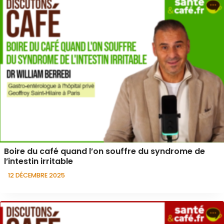
Boire du café quand l’on souffre du syndrome de
l’intestin irritable
12 DÉCEMBRE 2025