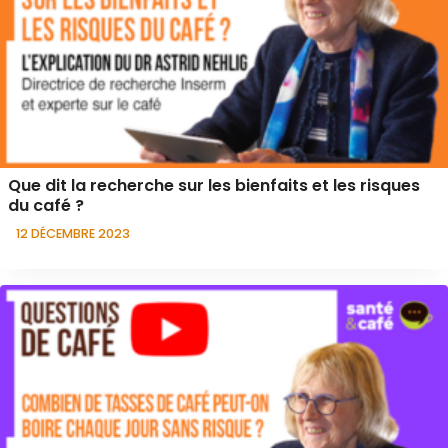
Que dit la recherche sur les bienfaits et les risques
du café ?
12 DÉCEMBRE 2023