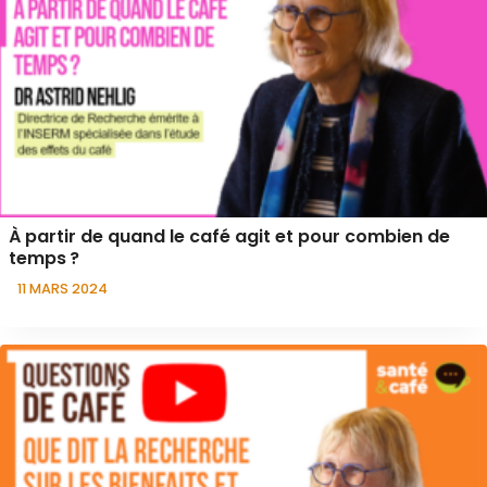
À partir de quand le café agit et pour combien de
temps ?
11 MARS 2024