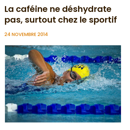
La caféine ne déshydrate
pas, surtout chez le sportif
24 NOVEMBRE 2014