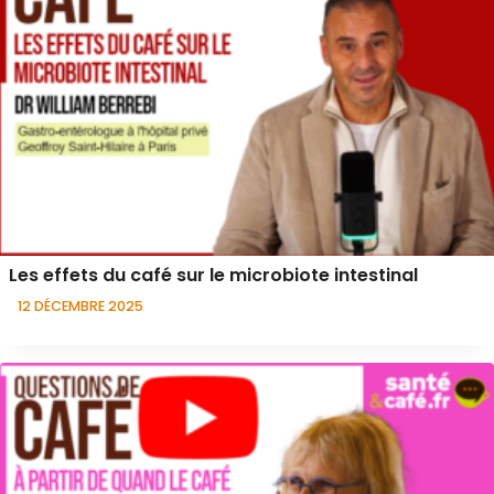
Les effets du café sur le microbiote intestinal
12 DÉCEMBRE 2025