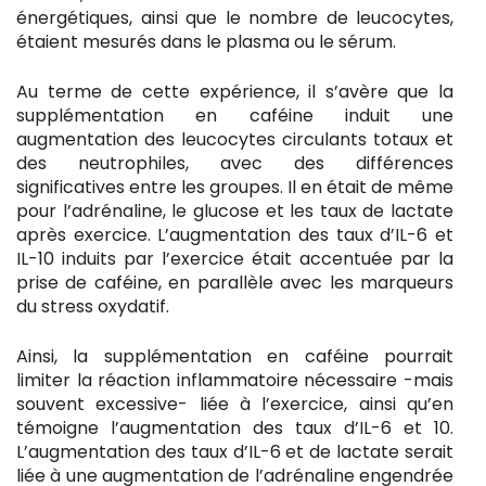
énergétiques, ainsi que le nombre de leucocytes,
étaient mesurés dans le plasma ou le sérum.
Au terme de cette expérience, il s’avère que la
supplémentation en caféine induit une
augmentation des leucocytes circulants totaux et
des neutrophiles, avec des différences
significatives entre les groupes. Il en était de même
pour l’adrénaline, le glucose et les taux de lactate
après exercice. L’augmentation des taux d’IL-6 et
IL-10 induits par l’exercice était accentuée par la
prise de caféine, en parallèle avec les marqueurs
du stress oxydatif.
Ainsi, la supplémentation en caféine pourrait
limiter la réaction inflammatoire nécessaire -mais
souvent excessive- liée à l’exercice, ainsi qu’en
témoigne l’augmentation des taux d’IL-6 et 10.
L’augmentation des taux d’IL-6 et de lactate serait
liée à une augmentation de l’adrénaline engendrée