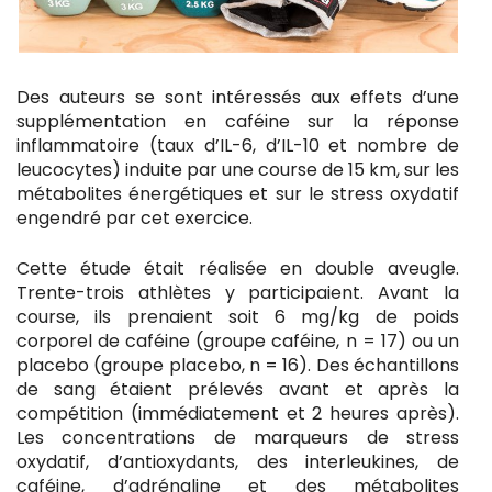
Des auteurs se sont intéressés aux effets d’une
supplémentation en caféine sur la réponse
inflammatoire (taux d’IL-6, d’IL-10 et nombre de
leucocytes) induite par une course de 15 km, sur les
métabolites énergétiques et sur le stress oxydatif
engendré par cet exercice.
Cette étude était réalisée en double aveugle.
Trente-trois athlètes y participaient. Avant la
course, ils prenaient soit 6 mg/kg de poids
corporel de caféine (groupe caféine, n = 17) ou un
placebo (groupe placebo, n = 16). Des échantillons
de sang étaient prélevés avant et après la
compétition (immédiatement et 2 heures après).
Les concentrations de marqueurs de stress
oxydatif, d’antioxydants, des interleukines, de
caféine, d’adrénaline et des métabolites