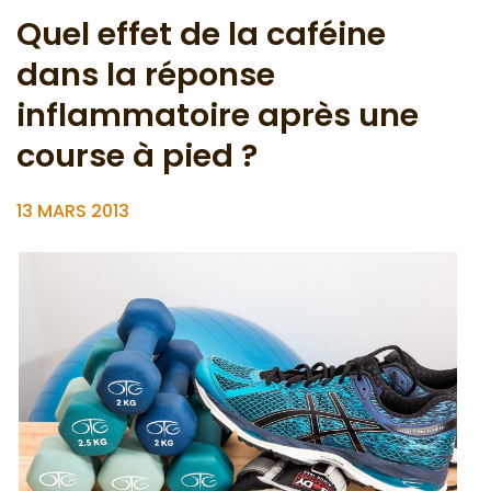
Quel effet de la caféine
dans la réponse
inflammatoire après une
course à pied ?
13 MARS 2013